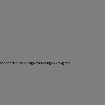
töd för den livsviktiga forskningen kring typ