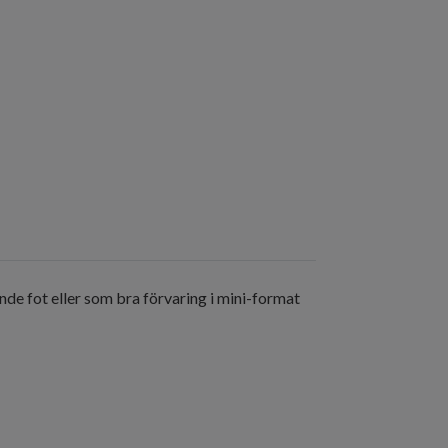
nde fot eller som bra förvaring i mini-format