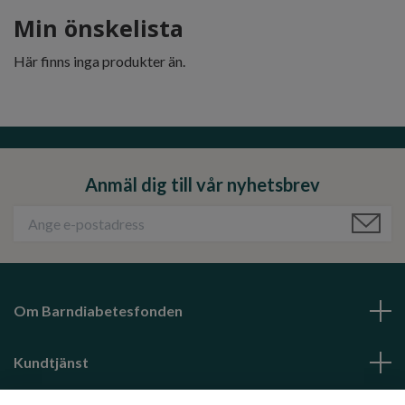
Min önskelista
Här finns inga produkter än.
Anmäl dig till vår nyhetsbrev
Om Barndiabetesfonden
Kundtjänst