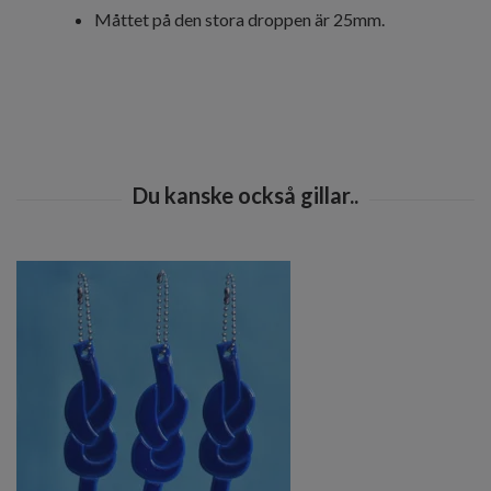
Måttet på den stora droppen är 25mm.