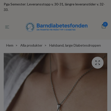
Pga Semester: Leveransstopp v. 30-31, längre leveranstider v. 32-
33.
0
Hem
Alla produkter
Halsband, large Diabetesdroppen