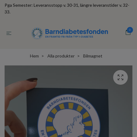
Pga Semester: Leveransstopp v. 30-31, längre leveranstider v. 32-
33.
0
Hem
Alla produkter
Bilmagnet