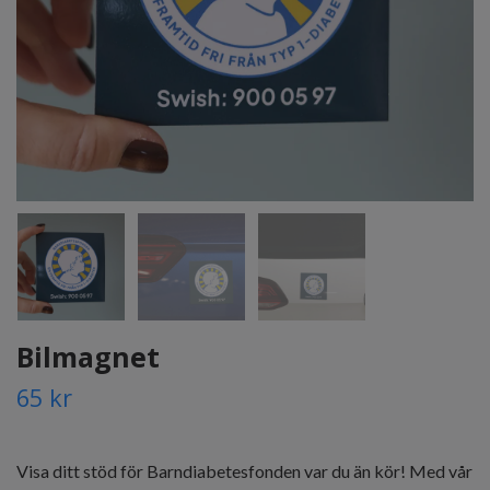
Bilmagnet
65 kr
Visa ditt stöd för Barndiabetesfonden var du än kör! Med vår